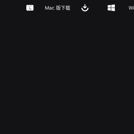
Mac 版下载
W