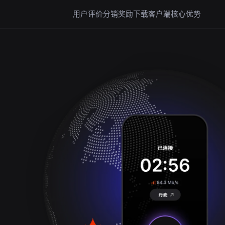
用户评价
分销奖励
下载客户端
核心优势