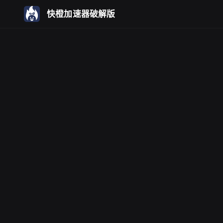
快橙加速器破解版